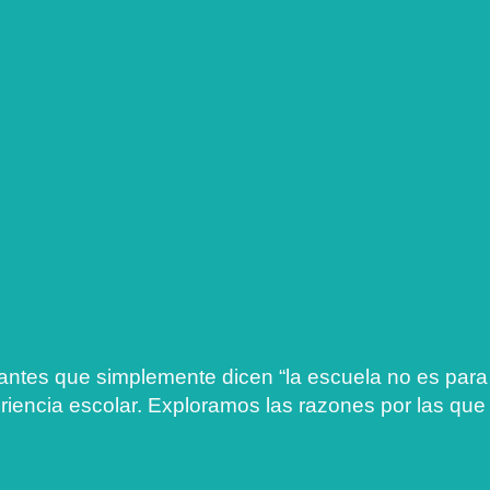
ntes que simplemente dicen “la escuela no es para
riencia escolar. Exploramos las razones por las que