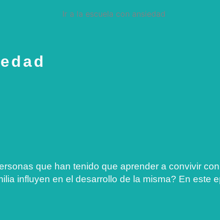
iedad
ersonas que han tenido que aprender a convivir co
ia influyen en el desarrollo de la misma? En este e