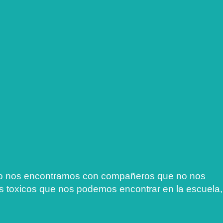
ndo nos encontramos con compañeros que no nos
s toxicos que nos podemos encontrar en la escuela,