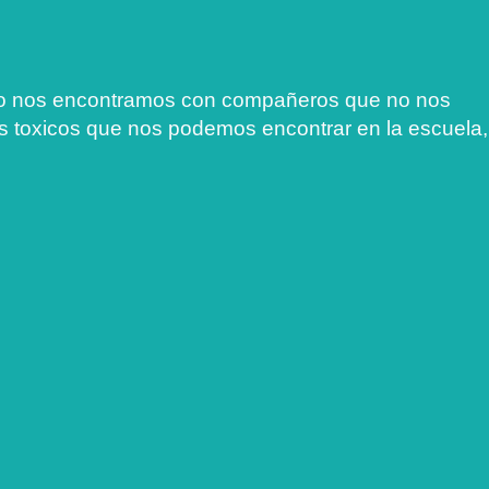
ndo nos encontramos con compañeros que no nos
s toxicos que nos podemos encontrar en la escuela,