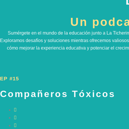
Un podca
Sumérgete en el mundo de la educación junto a
La Ticheri
Exploramos desafíos y soluciones mientras ofrecemos valiosos 
cómo mejorar la experiencia educativa y potenciar el creci
EP #15
Compañeros Tóxicos