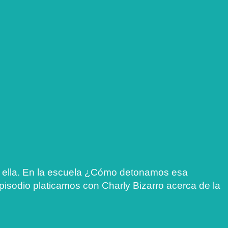
n ella. En la escuela ¿Cómo detonamos esa
pisodio platicamos con Charly Bizarro acerca de la