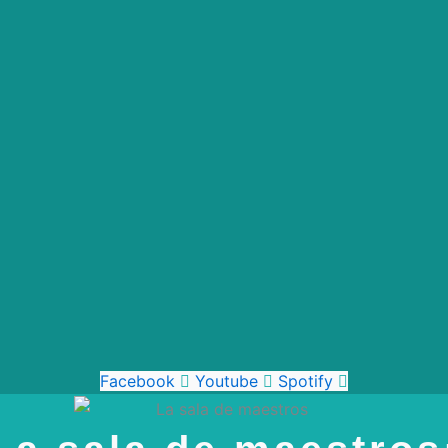
Facebook
Youtube
Spotify