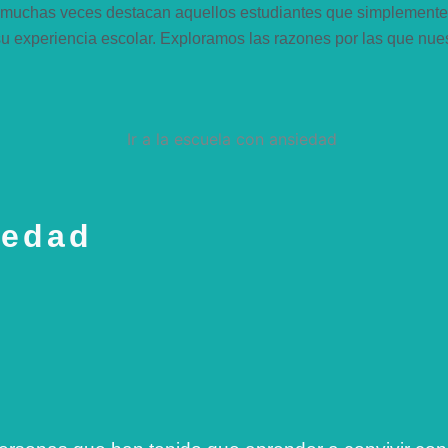
muchas veces destacan aquellos estudiantes que simplemente di
u experiencia escolar. Exploramos las razones por las que nues
iedad