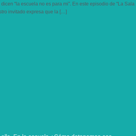
cen “la escuela no es para mi”. En este episodio de “La Sala
tro invitado expresa que la […]