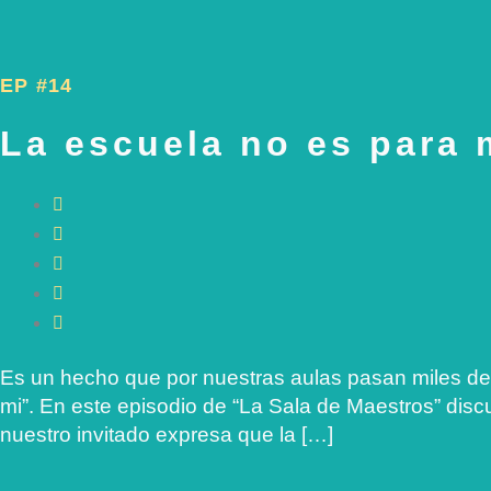
EP #14
La escuela no es para 
Es un hecho que por nuestras aulas pasan miles de
mi”. En este episodio de “La Sala de Maestros” disc
nuestro invitado expresa que la […]