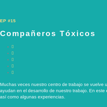
EP #15
Compañeros Tóxicos
Muchas veces nuestro centro de trabajo se vuelve
ayudan en el desarrollo de nuestro trabajo. En est
así como algunas experiencias.